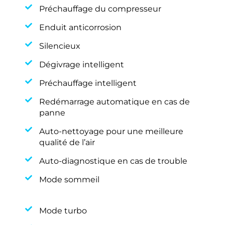
Préchauffage du compresseur
Enduit anticorrosion
Silencieux
Dégivrage intelligent
Préchauffage intelligent
Redémarrage automatique en cas de
panne
Auto-nettoyage pour une meilleure
qualité de l’air
Auto-diagnostique en cas de trouble
Mode sommeil
Mode turbo