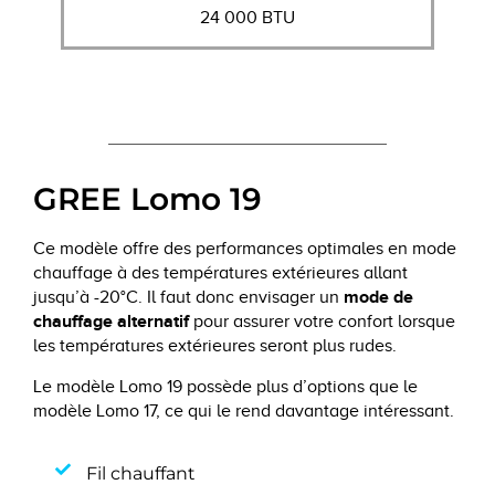
24 000 BTU
GREE Lomo 19
Ce modèle offre des performances optimales en mode
chauffage à des températures extérieures allant
mode de
jusqu’à -20°C. Il faut donc envisager un
chauffage alternatif
pour assurer votre confort lorsque
les températures extérieures seront plus rudes.
Le modèle Lomo 19 possède plus d’options que le
modèle Lomo 17, ce qui le rend davantage intéressant.
Fil chauffant