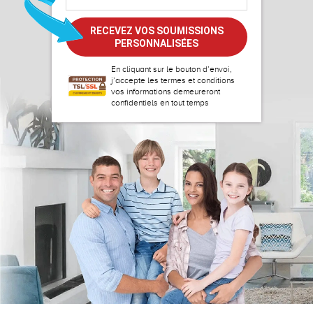
En cliquant sur le bouton d’envoi,
j’accepte les
termes et conditions
vos informations demeureront
confidentiels en tout temps