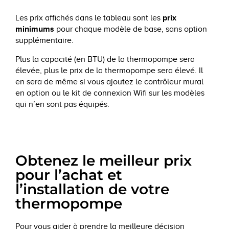
prix
Les prix affichés dans le tableau sont les
minimums
pour chaque modèle de base, sans option
supplémentaire.
Plus la capacité (en BTU) de la thermopompe sera
élevée, plus le prix de la thermopompe sera élevé. Il
en sera de même si vous ajoutez le contrôleur mural
en option ou le kit de connexion Wifi sur les modèles
qui n’en sont pas équipés.
Obtenez le meilleur prix
pour l’achat et
l’installation de votre
thermopompe
Pour vous aider à prendre la meilleure décision