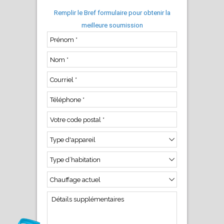
Remplir le Bref formulaire pour obtenir la
meilleure soumission