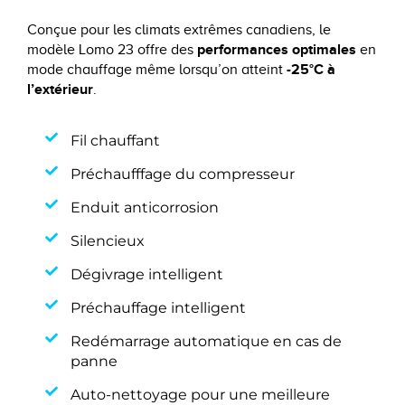
Conçue pour les climats extrêmes canadiens, le
performances optimales
modèle Lomo 23 offre des
en
-25°C à
mode chauffage même lorsqu’on atteint
l’extérieur
.
Fil chauffant
Préchaufffage du compresseur
Enduit anticorrosion
Silencieux
Dégivrage intelligent
Préchauffage intelligent
Redémarrage automatique en cas de
panne
Auto-nettoyage pour une meilleure