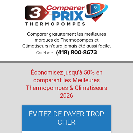
Comparer gratuitement les meilleures
marques de Thermopompes et
Climatiseurs n'aura jamais été aussi facile.
(418) 800-8673
Québec :
Économisez jusqu’à 50% en
comparant les Meilleures
Thermopompes
& Climatiseurs
2026
ÉVITEZ DE PAYER TROP
CHER