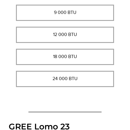
9 000 BTU
12 000 BTU
18 000 BTU
24 000 BTU
GREE Lomo 23