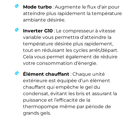
Mode turbo
: Augmente le flux d’air pour
atteindre plus rapidement la température
ambiante désirée.
Inverter G10
: Le compresseur à vitesse
variable vous permettra d’atteindre la
température désirée plus rapidement,
tout en réduisant les cycles arrêt/départ.
Cela vous permet également de réduire
votre consommation d’énergie.
Élément chauffant
: Chaque unité
extérieure est équipée d’un élément
chauffant qui empêche le gel du
condensat, évitant les bris et assurant la
puissance et l’efficacité de la
thermopompe même par période de
grands gels.