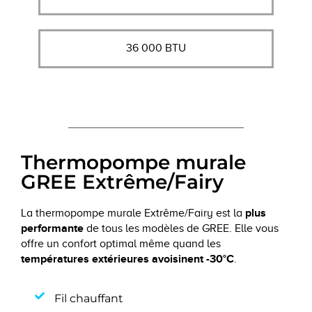
36 000 BTU
Thermopompe murale
GREE Extrême/Fairy
plus
La thermopompe murale Extrême/Fairy est la
performante
de tous les modèles de GREE. Elle vous
offre un confort optimal même quand les
températures extérieures avoisinent -30°C
.
Fil chauffant