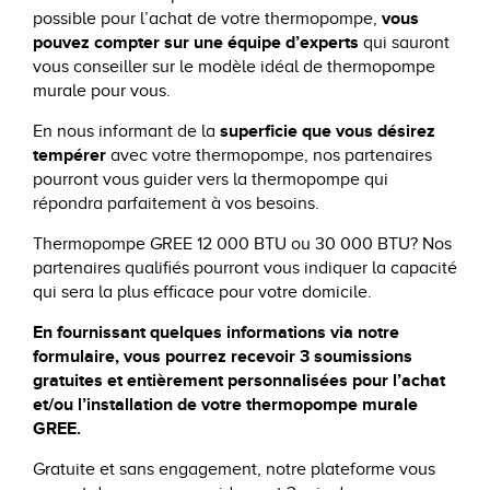
vous
possible pour l’achat de votre thermopompe,
pouvez compter sur une équipe d’experts
qui sauront
vous conseiller sur le modèle idéal de thermopompe
murale pour vous.
superficie que vous désirez
En nous informant de la
tempérer
avec votre thermopompe, nos partenaires
pourront vous guider vers la thermopompe qui
répondra parfaitement à vos besoins.
Thermopompe GREE 12 000 BTU ou 30 000 BTU? Nos
partenaires qualifiés pourront vous indiquer la capacité
qui sera la plus efficace pour votre domicile.
En fournissant quelques informations via notre
formulaire, vous pourrez recevoir 3 soumissions
gratuites et entièrement personnalisées pour l’achat
et/ou l’installation de votre thermopompe murale
GREE.
Gratuite et sans engagement, notre plateforme vous