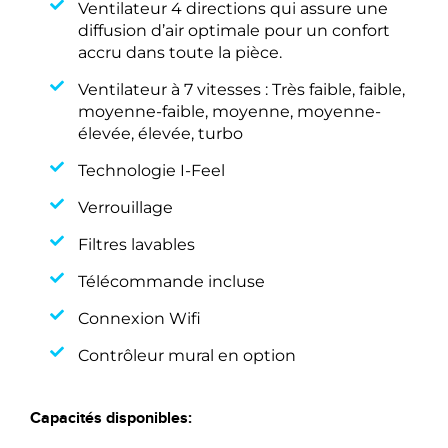
Ventilateur 4 directions qui assure une
diffusion d’air optimale pour un confort
accru dans toute la pièce.
Ventilateur à 7 vitesses : Très faible, faible,
moyenne-faible, moyenne, moyenne-
élevée, élevée, turbo
Technologie I-Feel
Verrouillage
Filtres lavables
Télécommande incluse
Connexion Wifi
Contrôleur mural en option
Capacités disponibles: