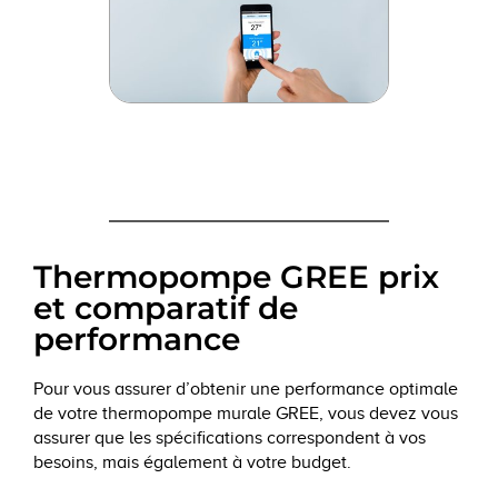
Thermopompe GREE prix
et comparatif de
performance
Pour vous assurer d’obtenir une performance optimale
de votre thermopompe murale GREE, vous devez vous
assurer que les spécifications correspondent à vos
besoins, mais également à votre budget.