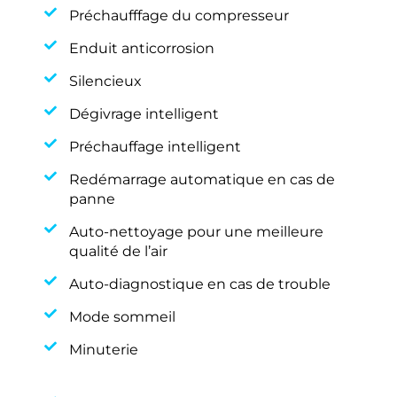
Préchaufffage du compresseur
Enduit anticorrosion
Silencieux
Dégivrage intelligent
Préchauffage intelligent
Redémarrage automatique en cas de
panne
Auto-nettoyage pour une meilleure
qualité de l’air
Auto-diagnostique en cas de trouble
Mode sommeil
Minuterie