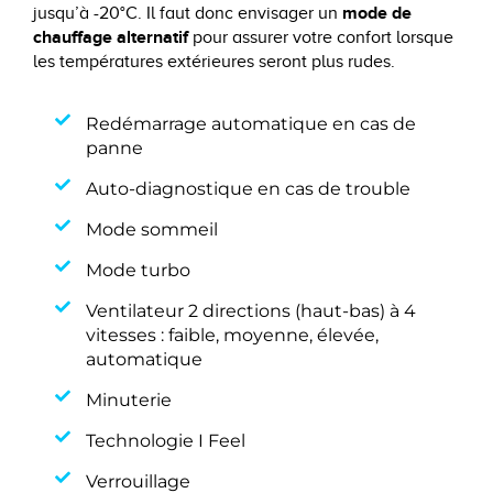
mode de
jusqu’à -20°C. Il faut donc envisager un
chauffage alternatif
pour assurer votre confort lorsque
les températures extérieures seront plus rudes.
Redémarrage automatique en cas de
panne
Auto-diagnostique en cas de trouble
Mode sommeil
Mode turbo
Ventilateur 2 directions (haut-bas) à 4
vitesses : faible, moyenne, élevée,
automatique
Minuterie
Technologie I Feel
Verrouillage