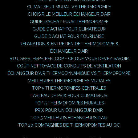
CLIMATISEUR MURAL VS THERMOPOMPE
CHOISIR LE MEILLEUR ÉCHANGEUR D’AIR
GUIDE D'ACHAT POUR THERMOPOMPE
GUIDE D'ACHAT POUR CLIMATISEUR
GUIDE D'ACHAT POUR FOURNAISE
RÉPARATION & ENTRETIEN DE THERMOPOMPE &
ÉCHANGEUR D'AIR
BTU, SEER, HSPF, EER, COP - CE QUE VOUS DEVEZ SAVOIR
COÛT NETTOYAGE DE CONDUITS DE VENTILATION
ÉCHANGEUR D'AIR THERMODYNAMIQUE VS THERMOPOMPE
MEILLEURES THERMOPOMPES MURALES
TOP 5 THERMOPOMPES CENTRALES
TABLEAU DE PRIX POUR CLIMATISEUR
TOP 5 THERMOPOMPES MURALES
PRIX POUR UN ÉCHANGEUR D’AIR
TOP 5 MEILLEURS ÉCHANGEURS D’AIR
TOP 20 COMPAGNIES DE THERMOPOMPES AU QC