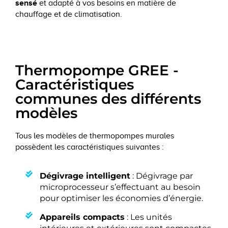
sensé
et adapté à vos besoins en matière de
chauffage et de climatisation.
Thermopompe GREE -
Caractéristiques
communes des différents
modèles
Tous les modèles de thermopompes murales
possèdent les caractéristiques suivantes :
Dégivrage intelligent
: Dégivrage par
microprocesseur s’effectuant au besoin
pour optimiser les économies d’énergie.
Appareils compacts
: Les unités