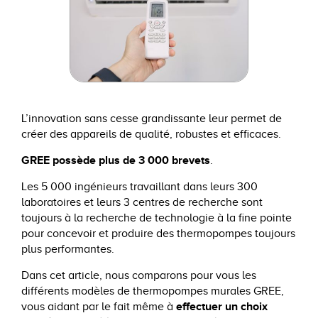
L’innovation sans cesse grandissante leur permet de
créer des appareils de qualité, robustes et efficaces.
GREE possède plus de
3 000 brevets
.
Les 5 000 ingénieurs travaillant dans leurs 300
laboratoires et leurs 3 centres de recherche sont
toujours à la recherche de technologie à la fine pointe
pour concevoir et produire des thermopompes toujours
plus performantes.
Dans cet article, nous comparons pour vous les
différents modèles de thermopompes murales GREE,
effectuer un choix
vous aidant par le fait même à