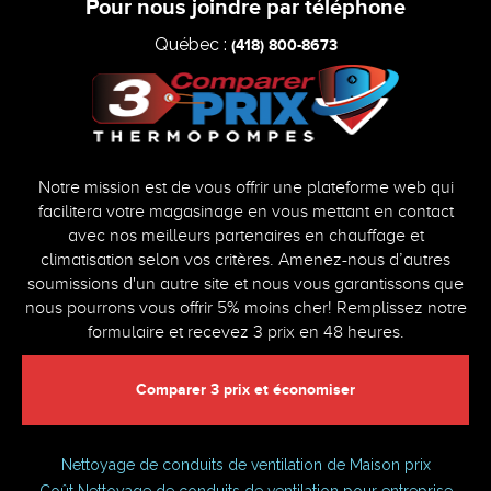
Pour nous joindre par téléphone
Québec :
(418) 800-8673
Notre mission est de vous offrir une plateforme web qui
facilitera votre magasinage en vous mettant en contact
avec nos meilleurs partenaires en chauffage et
climatisation selon vos critères. Amenez-nous d’autres
soumissions d'un autre site et nous vous garantissons que
nous pourrons vous offrir 5% moins cher! Remplissez notre
formulaire et recevez 3 prix en 48 heures.
Comparer 3 prix et économiser
Nettoyage de conduits de ventilation de Maison prix
Coût Nettoyage de conduits de ventilation pour entreprise