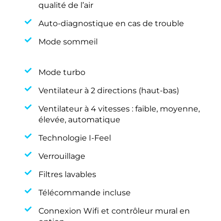
qualité de l’air
Auto-diagnostique en cas de trouble
Mode sommeil
Mode turbo
Ventilateur à 2 directions (haut-bas)
Ventilateur à 4 vitesses : faible, moyenne,
élevée, automatique
Technologie I-Feel
Verrouillage
Filtres lavables
Télécommande incluse
Connexion Wifi et contrôleur mural en