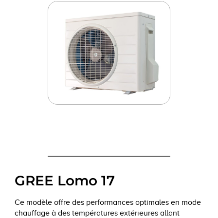
GREE Lomo 17
Ce modèle offre des performances optimales en mode
chauffage à des températures extérieures allant