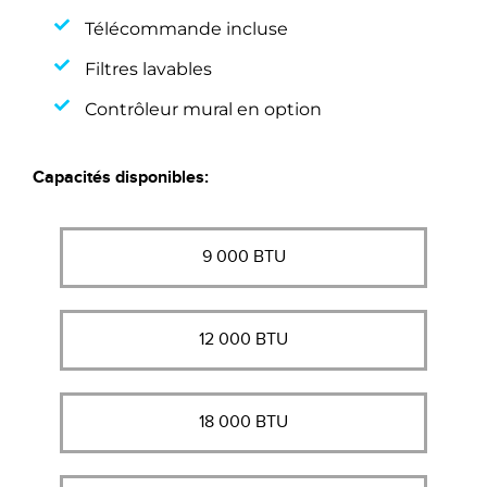
Télécommande incluse
Filtres lavables
Contrôleur mural en option
Capacités disponibles:
9 000 BTU
12 000 BTU
18 000 BTU