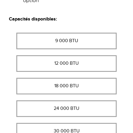
option
Capacités disponibles:
9 000 BTU
12 000 BTU
18 000 BTU
24 000 BTU
30 000 BTU