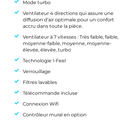
Mode turbo
Ventilateur 4 directions qui assure une
diffusion d’air optimale pour un confort
accru dans toute la pièce.
Ventilateur à 7 vitesses : Très faible, faible,
moyenne-faible, moyenne, moyenne-
élevée, élevée, turbo
Technologie I-Feel
Verrouillage
Filtres lavables
Télécommande incluse
Connexion Wifi
Contrôleur mural en option