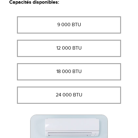
Capacités disponibles:
9 000 BTU
12 000 BTU
18 000 BTU
24 000 BTU