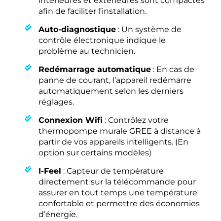
intérieures et extérieures sont compactes
afin de faciliter l’installation.
Auto-diagnostique
: Un système de
contrôle électronique indique le
problème au technicien.
Redémarrage automatique
: En cas de
panne de courant, l’appareil redémarre
automatiquement selon les derniers
réglages.
Connexion Wifi
: Contrôlez votre
thermopompe murale GREE à distance à
partir de vos appareils intelligents. (En
option sur certains modèles)
I-Feel
: Capteur de température
directement sur la télécommande pour
assurer en tout temps une température
confortable et permettre des économies
d’énergie.