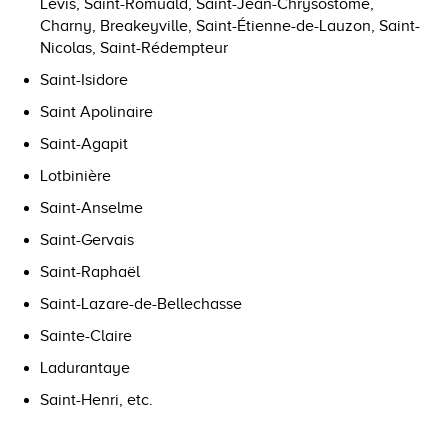
Lévis, Saint-Romuald, Saint-Jean-Chrysostome,
Charny, Breakeyville, Saint-Étienne-de-Lauzon, Saint-
Nicolas, Saint-Rédempteur
Saint-Isidore
Saint Apolinaire
Saint-Agapit
Lotbinière
Saint-Anselme
Saint-Gervais
Saint-Raphaël
Saint-Lazare-de-Bellechasse
Sainte-Claire
Ladurantaye
Saint-Henri, etc.