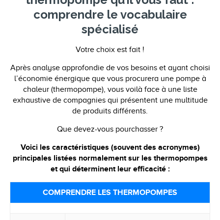
comprendre le vocabulaire
spécialisé
Votre choix est fait !
Après analyse approfondie de vos besoins et ayant choisi
l’économie énergique que vous procurera une pompe à
chaleur (thermopompe), vous voilà face à une liste
exhaustive de compagnies qui présentent une multitude
de produits différents.
Que devez-vous pourchasser ?
Voici les caractéristiques (souvent des acronymes)
principales listées normalement sur les thermopompes
et qui déterminent leur efficacité :
COMPRENDRE LES THERMOPOMPES