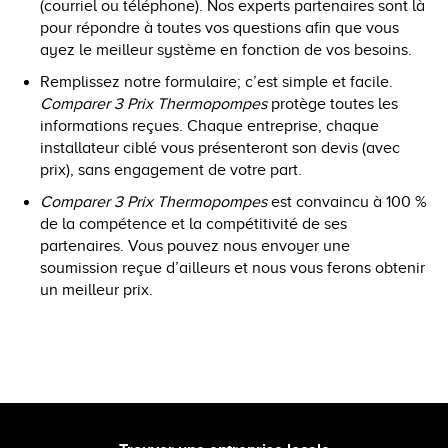
(courriel ou téléphone). Nos experts partenaires sont là
pour répondre à toutes vos questions afin que vous
ayez le meilleur système en fonction de vos besoins.
Remplissez notre formulaire; c’est simple et facile.
Comparer 3 Prix Thermopompes
protège toutes les
informations reçues. Chaque entreprise, chaque
installateur ciblé vous présenteront son devis (avec
prix), sans engagement de votre part.
Comparer 3 Prix Thermopompes
est convaincu à 100 %
de la compétence et la compétitivité de ses
partenaires. Vous pouvez nous envoyer une
soumission reçue d’ailleurs et nous vous ferons obtenir
un meilleur prix.