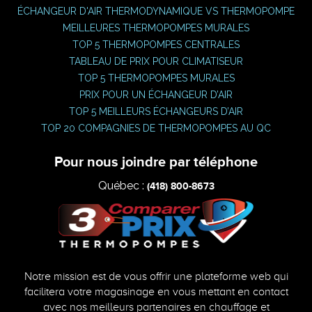
ÉCHANGEUR D'AIR THERMODYNAMIQUE VS THERMOPOMPE
MEILLEURES THERMOPOMPES MURALES
TOP 5 THERMOPOMPES CENTRALES
TABLEAU DE PRIX POUR CLIMATISEUR
TOP 5 THERMOPOMPES MURALES
PRIX POUR UN ÉCHANGEUR D’AIR
TOP 5 MEILLEURS ÉCHANGEURS D’AIR
TOP 20 COMPAGNIES DE THERMOPOMPES AU QC
Pour nous joindre par téléphone
Québec :
(418) 800-8673
Notre mission est de vous offrir une plateforme web qui
facilitera votre magasinage en vous mettant en contact
avec nos meilleurs partenaires en chauffage et