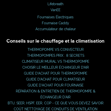
Lifebreath
VanEE
Fournaises Électriques
Fournaise Caddy
Accumulateur de chaleur
Conseils sur le chauffage et la climatisation
THERMOPOMPE VS CONVECTEUR
THERMOPOMPES PRIX : 8 SECRETS
CLIMATISEUR MURAL VS THERMOPOMPE
CHOISIR LE MEILLEUR ÉCHANGEUR D’AIR
GUIDE D'ACHAT POUR THERMOPOMPE
GUIDE D'ACHAT POUR CLIMATISEUR
GUIDE D'ACHAT POUR FOURNAISE
RÉPARATION & ENTRETIEN DE THERMOPOMPE &
ÉCHANGEUR D'AIR
BTU, SEER, HSPF, EER, COP - CE QUE VOUS DEVEZ SAVOIR
COÛT NETTOYAGE DE CONDUITS DE VENTILATION