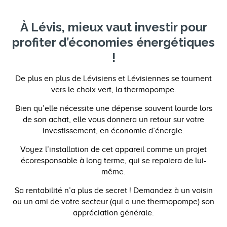
À Lévis, mieux vaut investir pour
profiter d’économies énergétiques
!
De plus en plus de Lévisiens et Lévisiennes se tournent
vers le choix vert, la thermopompe.
Bien qu’elle nécessite une dépense souvent lourde lors
de son achat, elle vous donnera un retour sur votre
investissement, en économie d’énergie.
Voyez l’installation de cet appareil comme un projet
écoresponsable à long terme, qui se repaiera de lui-
même.
Sa rentabilité n’a plus de secret ! Demandez à un voisin
ou un ami de votre secteur (qui a une thermopompe) son
appréciation générale.