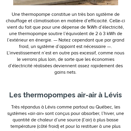
Une thermopompe constitue un très bon système de
chauffage et climatisation en matière d’efficacité. Celle-ci
vient du fait que pour une dépense de 1kWh d’électricité,
une thermopompe soutire l’équivalent de 2 à 3 kWh de
l’extérieur en énergie. — Notez cependant que par grand
froid, un système d’appoint est nécessaire —.
L’investissement n’est en outre pas excessif, comme nous
le verrons plus loin, de sorte que les économies
d’électricité réalisées deviennent assez rapidement des
gains nets.
Les thermopompes air-air à Lévis
Très répandus à Lévis comme partout au Québec, les
systèmes «air-air» sont conçus pour absorber, l’hiver, une
quantité de chaleur d’une source (l’air) à plus basse
température (côté froid) et pour la restituer à une plus