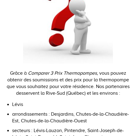
Grâce à
Comparer 3 Prix Thermopompes,
vous pouvez
obtenir des soumissions et des prix pour la thermopompe
que vous souhaitez pour votre résidence. Nos partenaires
desservent la Rive-Sud (Québec) et les environs :
Lévis
arrondissements : Desjardins, Chutes-de-la-Chaudière-
Est, Chutes-de-la-Chaudière-Ouest
secteurs : Lévis-Lauzon, Pintendre, Saint-Joseph-de-