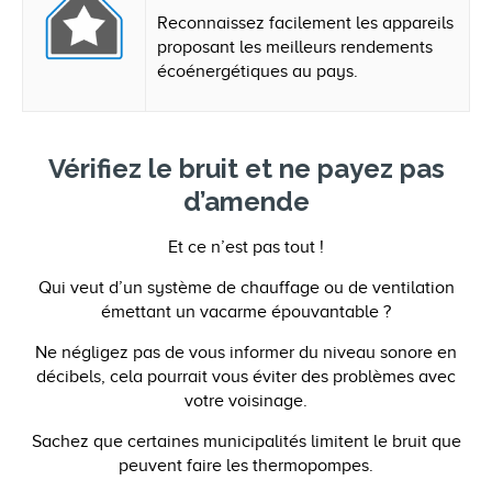
Reconnaissez facilement les appareils
proposant les meilleurs rendements
écoénergétiques au pays.
Vérifiez le bruit et ne payez pas
d’amende
Et ce n’est pas tout !
Qui veut d’un système de chauffage ou de ventilation
émettant un vacarme épouvantable ?
Ne négligez pas de vous informer du niveau sonore en
décibels, cela pourrait vous éviter des problèmes avec
votre voisinage.
Sachez que certaines municipalités limitent le bruit que
peuvent faire les thermopompes.