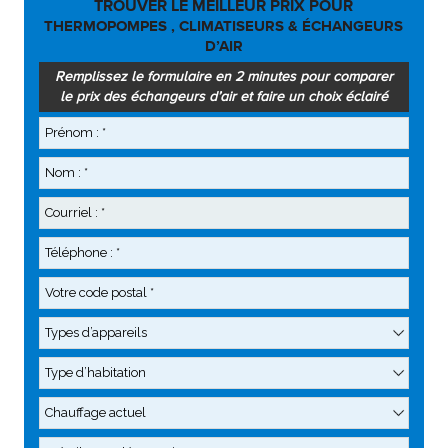
TROUVER LE MEILLEUR PRIX POUR
THERMOPOMPES , CLIMATISEURS & ÉCHANGEURS
D’AIR
Remplissez le formulaire en 2 minutes pour comparer
le prix des échangeurs d’air et faire un choix éclairé