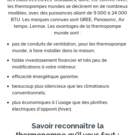
les thermopompes murales se déclinent en de nombreux
modèles, avec des puissances allant de 9 000 à 24 000
BTU. Les marques connues sont GREE, Panasonic, Air
tempo, Lennox. Les avantages de la thermopompe
murale sont :
pas de conduits de ventilation, pour les thermopompe
murale, à faire installer dans la maison;
faible investissement financier et très peu de
modifications à votre intérieur;
efficacité énergétique garantie;
beaucoup plus silencieux que les climatiseurs
conventionnels;
plus économiques à l’usage que des plinthes
électriques d’appoint (hiver).
Savoir reconnaître la
thermopompe qu’il vous faut :