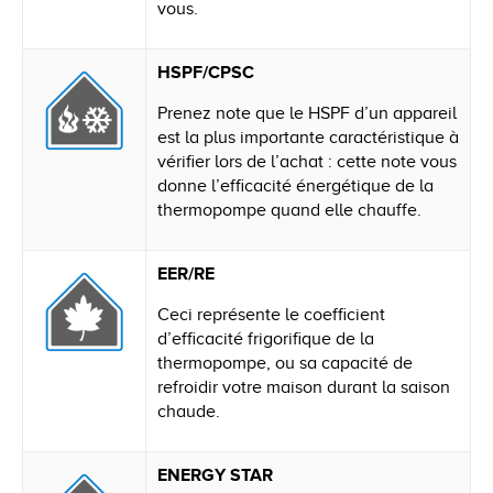
vous.
HSPF/CPSC
Prenez note que le HSPF d’un appareil
est la plus importante caractéristique à
vérifier lors de l’achat : cette note vous
donne l’efficacité énergétique de la
thermopompe quand elle chauffe.
EER/RE
Ceci représente le coefficient
d’efficacité frigorifique de la
thermopompe, ou sa capacité de
refroidir votre maison durant la saison
chaude.
ENERGY STAR