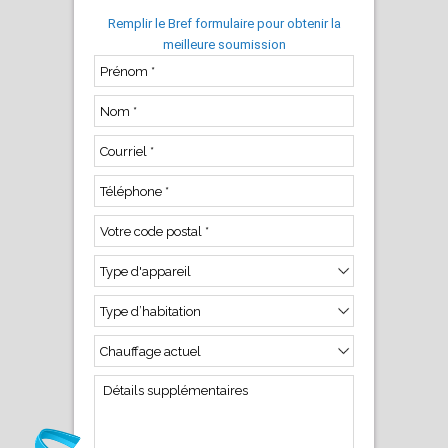
Remplir le Bref formulaire pour obtenir la
meilleure soumission