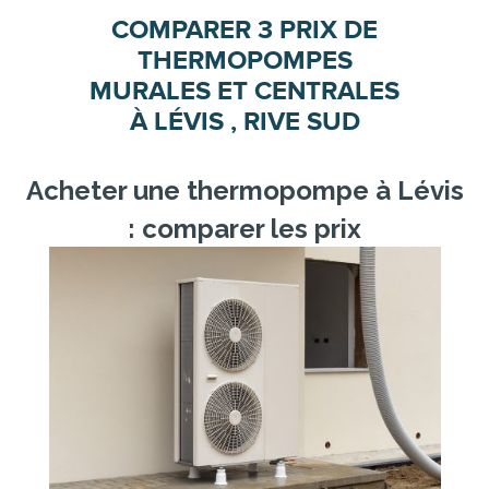
COMPARER 3 PRIX DE
THERMOPOMPES
MURALES ET CENTRALES
À LÉVIS , RIVE SUD
Acheter une thermopompe à Lévis
: comparer les prix