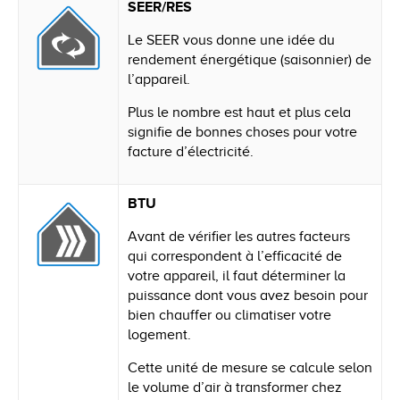
SEER/RES
Le SEER vous donne une idée du
rendement énergétique (saisonnier) de
l’appareil.
Plus le nombre est haut et plus cela
signifie de bonnes choses pour votre
facture d’électricité.
BTU
Avant de vérifier les autres facteurs
qui correspondent à l’efficacité de
votre appareil, il faut déterminer la
puissance dont vous avez besoin pour
bien chauffer ou climatiser votre
logement.
Cette unité de mesure se calcule selon
le volume d’air à transformer chez