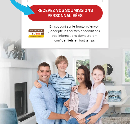
En cliquant sur le bouton d’envoi,
j’accepte les
termes et conditions
vos informations demeureront
confidentiels en tout temps