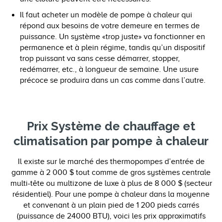
Il faut acheter un modèle de pompe à chaleur qui
répond aux besoins de votre demeure en termes de
puissance. Un système «trop juste» va fonctionner en
permanence et à plein régime, tandis qu’un dispositif
trop puissant va sans cesse démarrer, stopper,
redémarrer, etc., à longueur de semaine. Une usure
précoce se produira dans un cas comme dans l’autre.
Prix Système de chauffage et
climatisation par pompe à chaleur
Il existe sur le marché des thermopompes d’entrée de
gamme à 2 000 $ tout comme de gros systèmes centrale
multi-tête ou multizone de luxe à plus de 8 000 $ (secteur
résidentiel). Pour une pompe à chaleur dans la moyenne
et convenant à un plain pied de 1 200 pieds carrés
(puissance de 24000 BTU), voici les prix approximatifs