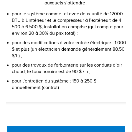
auxquels s’attendre :
pour le système comme tel avec deux unité de 12000
BTU à L’intérieur et le compresseur à l’extérieur: de 4
500 à 6 500 $, installation comprise (qui compte pour
environ 20 à 30% du prix total) ;
pour des modifications à votre entrée électrique : 1 000
$ et plus (un électricien demande généralement 88.50
$/h) ;
pour des travaux de ferblanterie sur les conduits d’air
chaud, le taux horaire est de 90 $ / h ;
pour l’entretien du système : 150 à 250 $
annuellement (contrat).