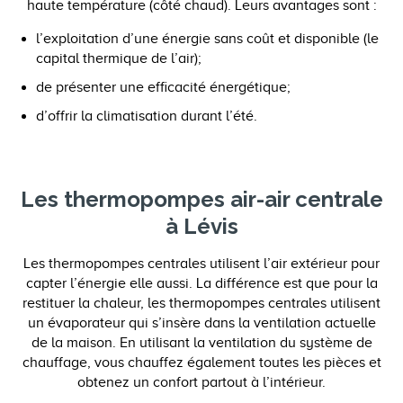
haute température (côté chaud). Leurs avantages sont :
l’exploitation d’une énergie sans coût et disponible (le
capital thermique de l’air);
de présenter une efficacité énergétique;
d’offrir la climatisation durant l’été.
Les thermopompes air-air centrale
à Lévis
Les thermopompes centrales utilisent l’air extérieur pour
capter l’énergie elle aussi. La différence est que pour la
restituer la chaleur, les thermopompes centrales utilisent
un évaporateur qui s’insère dans la ventilation actuelle
de la maison. En utilisant la ventilation du système de
chauffage, vous chauffez également toutes les pièces et
obtenez un confort partout à l’intérieur.