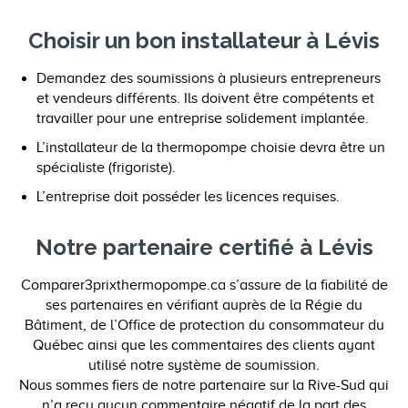
Choisir un bon installateur à Lévis
Demandez des soumissions à plusieurs entrepreneurs
et vendeurs différents. Ils doivent être compétents et
travailler pour une entreprise solidement implantée.
L’installateur de la thermopompe choisie devra être un
spécialiste (frigoriste).
L’entreprise doit posséder les licences requises.
Notre partenaire certifié à Lévis
Comparer3prixthermopompe.ca s’assure de la fiabilité de
ses partenaires en vérifiant auprès de la Régie du
Bâtiment, de l’Office de protection du consommateur du
Québec ainsi que les commentaires des clients ayant
utilisé notre système de soumission.
Nous sommes fiers de notre partenaire sur la Rive-Sud qui
n’a reçu aucun commentaire négatif de la part des