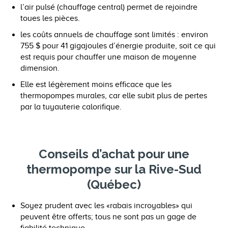
l’air pulsé (chauffage central) permet de rejoindre
toues les pièces.
les coûts annuels de chauffage sont limités : environ
755 $ pour 41 gigajoules d’énergie produite, soit ce qui
est requis pour chauffer une maison de moyenne
dimension.
Elle est légèrement moins efficace que les
thermopompes murales, car elle subit plus de pertes
par la tuyauterie calorifique.
Conseils d’achat pour une
thermopompe sur la Rive-Sud
(Québec)
Soyez prudent avec les «rabais incroyables» qui
peuvent être offerts; tous ne sont pas un gage de
fiabilité technique.