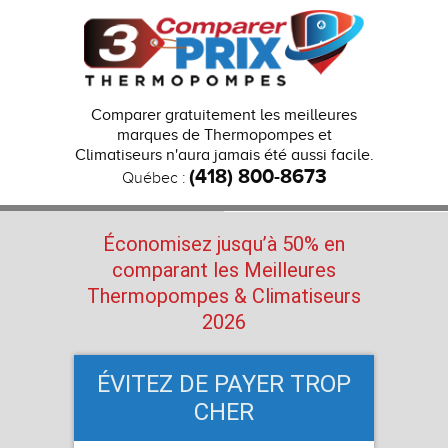
Comparer gratuitement les meilleures
marques de Thermopompes et
Climatiseurs n'aura jamais été aussi facile.
(418) 800-8673
Québec :
Économisez jusqu’à 50% en
comparant les Meilleures
Thermopompes
& Climatiseurs
2026
ÉVITEZ DE PAYER TROP
CHER