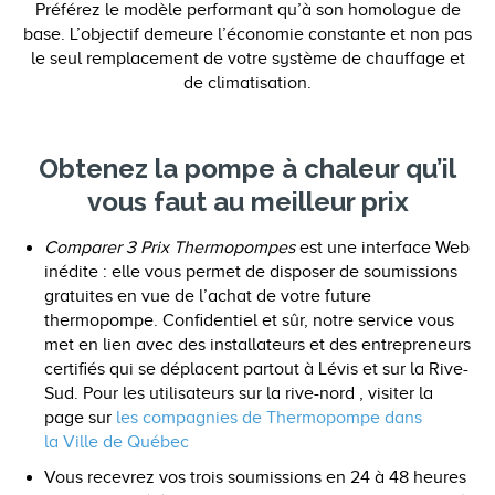
Préférez le modèle performant qu’à son homologue de
base. L’objectif demeure l’économie constante et non pas
le seul remplacement de votre système de chauffage et
de climatisation.
Obtenez la pompe à chaleur qu’il
vous faut au meilleur prix
Comparer 3 Prix Thermopompes
est une interface Web
inédite : elle vous permet de disposer de soumissions
gratuites en vue de l’achat de votre future
thermopompe. Confidentiel et sûr, notre service vous
met en lien avec des installateurs et des entrepreneurs
certifiés qui se déplacent partout à Lévis et sur la Rive-
Sud. Pour les utilisateurs sur la rive-nord , visiter la
page sur
les compagnies de Thermopompe dans
la Ville de Québec
Vous recevrez vos trois soumissions en 24 à 48 heures