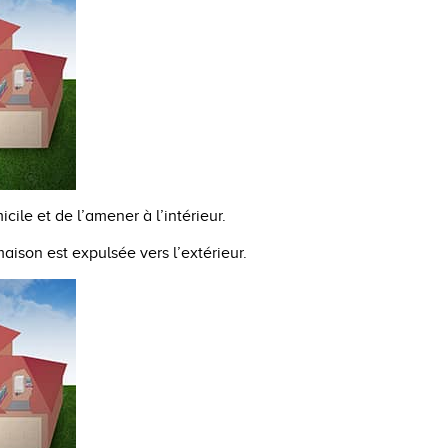
cile et de l’amener à l’intérieur.
 maison est expulsée vers l’extérieur.