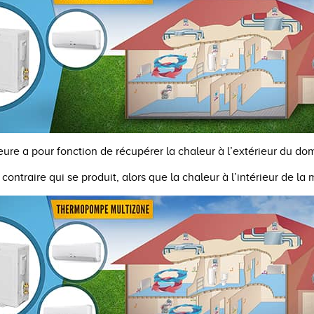
eure a pour fonction de récupérer la chaleur à l’extérieur du domi
e contraire qui se produit, alors que la chaleur à l’intérieur de la