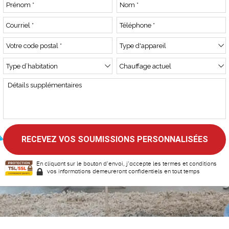
En cliquant sur le bouton d’envoi, j’accepte les
termes et conditions
vos informations demeureront confidentiels en tout temps