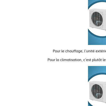
Pour le chauffage, l’unité extéri
Pour la climatisation, c’est plutôt l