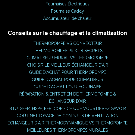
Fournaises Électriques
Fournaise Caddy
Accumulateur de chaleur
Conseils sur le chauffage et la climatisation
THERMOPOMPE VS CONVECTEUR
THERMOPOMPES PRIX : 8 SECRETS
CLIMATISEUR MURAL VS THERMOPOMPE
CHOISIR LE MEILLEUR ÉCHANGEUR D’AIR
GUIDE D'ACHAT POUR THERMOPOMPE
GUIDE D'ACHAT POUR CLIMATISEUR
GUIDE D'ACHAT POUR FOURNAISE
RÉPARATION & ENTRETIEN DE THERMOPOMPE &
ÉCHANGEUR D'AIR
BTU, SEER, HSPF, EER, COP - CE QUE VOUS DEVEZ SAVOIR
COÛT NETTOYAGE DE CONDUITS DE VENTILATION
ÉCHANGEUR D'AIR THERMODYNAMIQUE VS THERMOPOMPE
MEILLEURES THERMOPOMPES MURALES