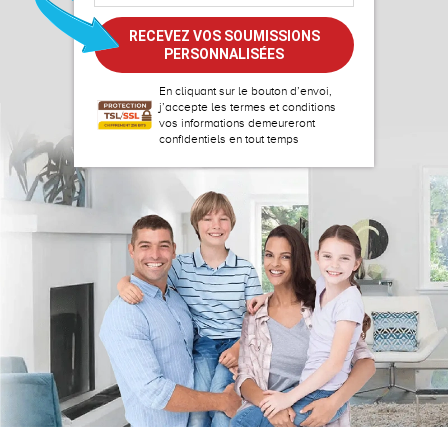
En cliquant sur le bouton d’envoi,
j’accepte les
termes et conditions
vos informations demeureront
confidentiels en tout temps