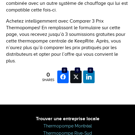
combinée avec un autre système de chauffage qui lui est
compatible cette fois-ci.
Achetez intelligemment avec Comparer 3 Prix
Thermopompes! En remplissant le formulaire sur cette
page, vous recevez jusqu’à 3 soumissions gratuites pour
cette thermopompe centrale de KeepRite. Après, vous
n’aurez plus qu’à comparer les prix pratiqués par les
distributeurs et opter pour l’offre qui vous convient le
plus.
0
0
0
0
SHARES
Trouver une entreprise locale
Thermopompe Montréal
Thermopompe Rive-Sud