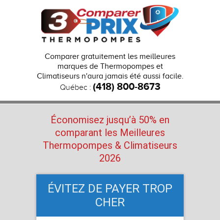
Comparer gratuitement les meilleures
marques de Thermopompes et
Climatiseurs n'aura jamais été aussi facile.
(418) 800-8673
Québec :
Économisez jusqu’à 50% en
comparant les Meilleures
Thermopompes
& Climatiseurs
2026
ÉVITEZ DE PAYER TROP
CHER