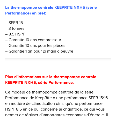
La thermopompe centrale KEEPRITE NXH5 (série
Performance) en bref:
– SEER 15
– 3 tonnes
– 8.5 HSPF
– Garantie 10 ans compresseur
– Garantie 10 ans pour les pièces
– Garantie 1 an pour la main d’oeuvre
Plus d’informations sur la thermopompe centrale
KEEPRITE NXH5, série Performance:
Ce modèle de thermopompe centrale de la série
Performance de KeepRite a une performance SEER 15/16
en matière de climatisation ainsi qu’une performance
HSPF 8,5 en ce qui concerne le chauffage, ce qui vous
permet de réaliser d’importantes économies d’énergie. Il