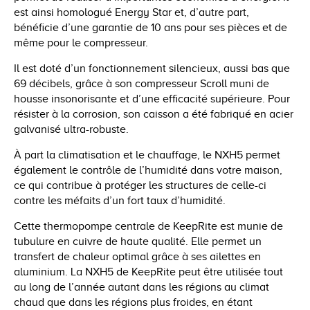
est ainsi homologué Energy Star et, d’autre part,
bénéficie d’une garantie de 10 ans pour ses pièces et de
même pour le compresseur.
Il est doté d’un fonctionnement silencieux, aussi bas que
69 décibels, grâce à son compresseur Scroll muni de
housse insonorisante et d’une efficacité supérieure. Pour
résister à la corrosion, son caisson a été fabriqué en acier
galvanisé ultra-robuste.
À part la climatisation et le chauffage, le NXH5 permet
également le contrôle de l’humidité dans votre maison,
ce qui contribue à protéger les structures de celle-ci
contre les méfaits d’un fort taux d’humidité.
Cette thermopompe centrale de KeepRite est munie de
tubulure en cuivre de haute qualité. Elle permet un
transfert de chaleur optimal grâce à ses ailettes en
aluminium. La NXH5 de KeepRite peut être utilisée tout
au long de l’année autant dans les régions au climat
chaud que dans les régions plus froides, en étant