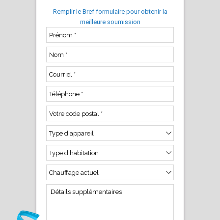
Remplir le Bref formulaire pour obtenir la
meilleure soumission