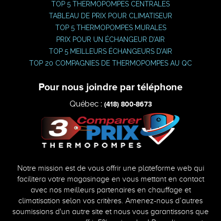
TOP 5 THERMOPOMPES CENTRALES
TABLEAU DE PRIX POUR CLIMATISEUR
TOP 5 THERMOPOMPES MURALES
PRIX POUR UN ÉCHANGEUR D’AIR
TOP 5 MEILLEURS ÉCHANGEURS D’AIR
TOP 20 COMPAGNIES DE THERMOPOMPES AU QC
Pour nous joindre par téléphone
Québec :
(418) 800-8673
Notre mission est de vous offrir une plateforme web qui
facilitera votre magasinage en vous mettant en contact
avec nos meilleurs partenaires en chauffage et
climatisation selon vos critères. Amenez-nous d’autres
soumissions d'un autre site et nous vous garantissons que