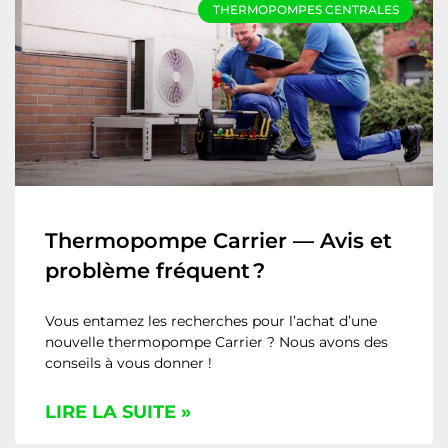
THERMOPOMPES CENTRALES
Thermopompe Carrier — Avis et
problème fréquent ?
Vous entamez les recherches pour l’achat d’une
nouvelle thermopompe Carrier ? Nous avons des
conseils à vous donner !
LIRE LA SUITE »