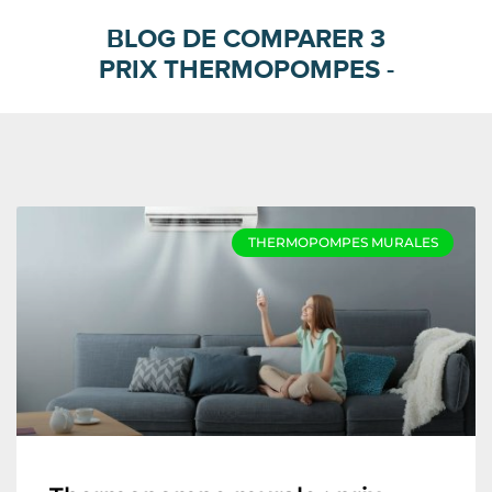
BLOG DE COMPARER 3
PRIX THERMOPOMPES -
THERMOPOMPES MURALES