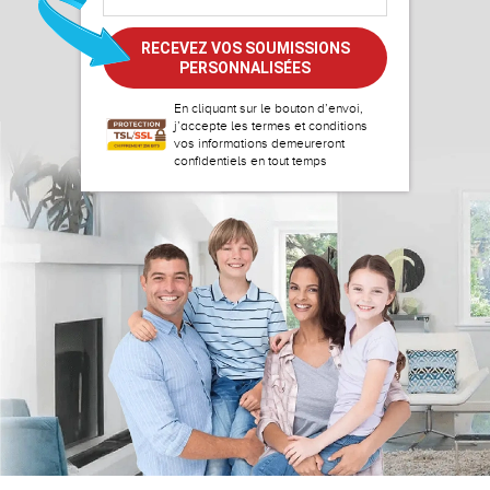
En cliquant sur le bouton d’envoi,
j’accepte les
termes et conditions
vos informations demeureront
confidentiels en tout temps