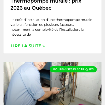
Thermopompe murale : prix
2026 au Québec
Le coût d’installation d’une thermopompe murale
varie en fonction de plusieurs facteurs,
notamment la complexité de l’installation, la
nécessité de
LIRE LA SUITE »
FOURNAISES ÉLECTRIQUES