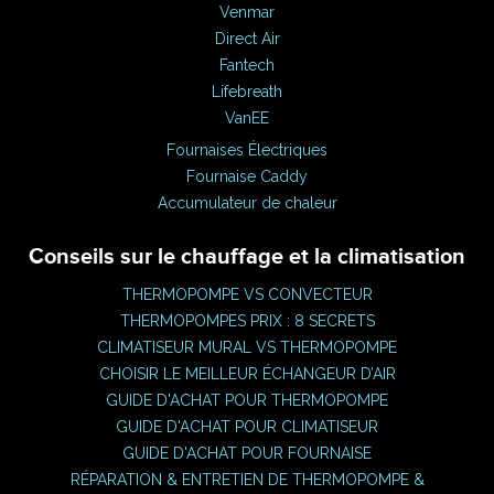
Venmar
Direct Air
Fantech
Lifebreath
VanEE
Fournaises Électriques
Fournaise Caddy
Accumulateur de chaleur
Conseils sur le chauffage et la climatisation
THERMOPOMPE VS CONVECTEUR
THERMOPOMPES PRIX : 8 SECRETS
CLIMATISEUR MURAL VS THERMOPOMPE
CHOISIR LE MEILLEUR ÉCHANGEUR D’AIR
GUIDE D'ACHAT POUR THERMOPOMPE
GUIDE D'ACHAT POUR CLIMATISEUR
GUIDE D'ACHAT POUR FOURNAISE
RÉPARATION & ENTRETIEN DE THERMOPOMPE &