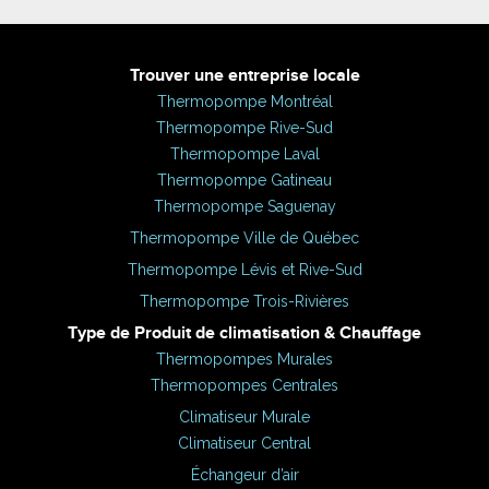
Trouver une entreprise locale
Thermopompe Montréal
Thermopompe Rive-Sud
Thermopompe Laval
Thermopompe Gatineau
Thermopompe Saguenay
Thermopompe Ville de Québec
Thermopompe Lévis et Rive-Sud
Thermopompe Trois-Rivières
Type de Produit de climatisation & Chauffage
Thermopompes Murales
Thermopompes Centrales
Climatiseur Murale
Climatiseur Central
Échangeur d’air