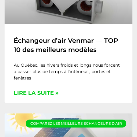
Échangeur d’air Venmar — TOP
10 des meilleurs modèles
Au Québec, les hivers froids et longs nous forcent
à passer plus de temps à l’intérieur ; portes et
fenêtres
LIRE LA SUITE »
COMPAREZ LES MEILLEURS ÉCHANGEURS D'AIR