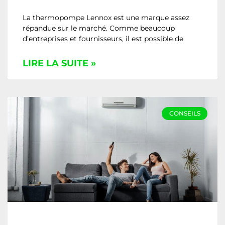
La thermopompe Lennox est une marque assez
répandue sur le marché. Comme beaucoup
d’entreprises et fournisseurs, il est possible de
LIRE LA SUITE »
CONSEILS