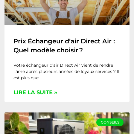
Prix Échangeur d’air Direct Air :
Quel modèle choisir ?
Votre échangeur d’air Direct Air vient de rendre
l’âme après plusieurs années de loyaux services ? Il
est plus que
LIRE LA SUITE »
CONSEILS