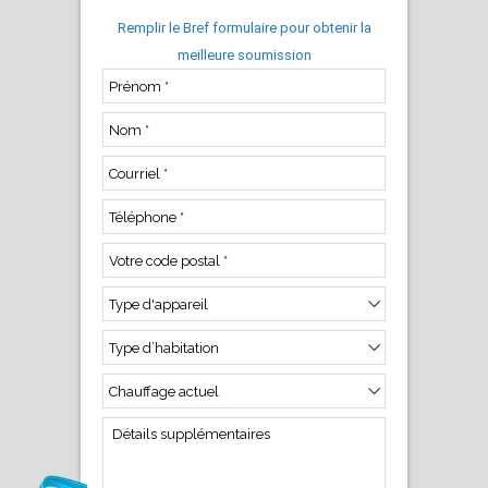
Remplir le Bref formulaire pour obtenir la
meilleure soumission