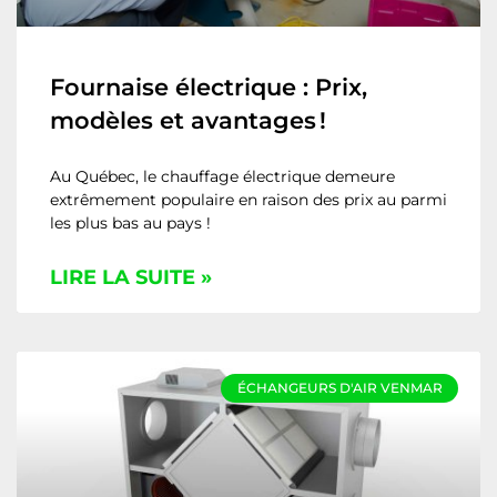
Fournaise électrique : Prix,
modèles et avantages !
Au Québec, le chauffage électrique demeure
extrêmement populaire en raison des prix au parmi
les plus bas au pays !
LIRE LA SUITE »
ÉCHANGEURS D'AIR VENMAR