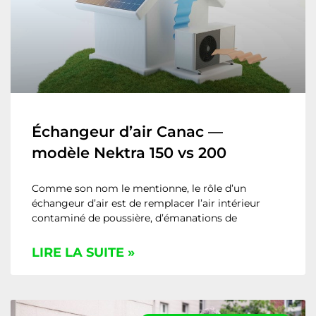
Échangeur d’air Canac —
modèle Nektra 150 vs 200
Comme son nom le mentionne, le rôle d’un
échangeur d’air est de remplacer l’air intérieur
contaminé de poussière, d’émanations de
LIRE LA SUITE »