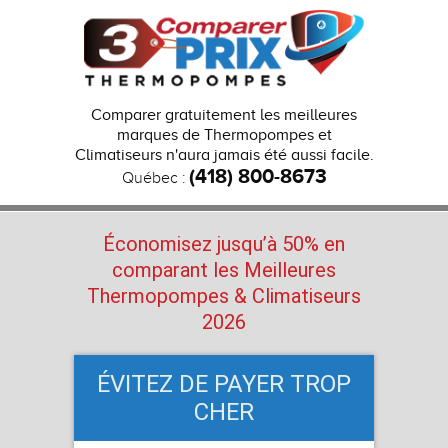
Comparer gratuitement les meilleures
marques de Thermopompes et
Climatiseurs n'aura jamais été aussi facile.
(418) 800-8673
Québec :
Économisez jusqu’à 50% en
comparant les Meilleures
Thermopompes
& Climatiseurs
2026
ÉVITEZ DE PAYER TROP
CHER