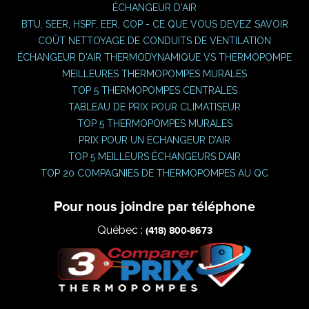
ÉCHANGEUR D'AIR
BTU, SEER, HSPF, EER, COP - CE QUE VOUS DEVEZ SAVOIR
COÛT NETTOYAGE DE CONDUITS DE VENTILATION
ÉCHANGEUR D'AIR THERMODYNAMIQUE VS THERMOPOMPE
MEILLEURES THERMOPOMPES MURALES
TOP 5 THERMOPOMPES CENTRALES
TABLEAU DE PRIX POUR CLIMATISEUR
TOP 5 THERMOPOMPES MURALES
PRIX POUR UN ÉCHANGEUR D’AIR
TOP 5 MEILLEURS ÉCHANGEURS D’AIR
TOP 20 COMPAGNIES DE THERMOPOMPES AU QC
Pour nous joindre par téléphone
Québec :
(418) 800-8673