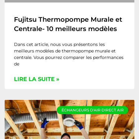
Fujitsu Thermopompe Murale et
Centrale- 10 meilleurs modèles
Dans cet article, nous vous présentons les
meilleurs modèles de thermopompe murale et
centrale. Vous pourrez comparer les performances
de
LIRE LA SUITE »
ÉCHANGEURS D'AIR DIRECT AIR