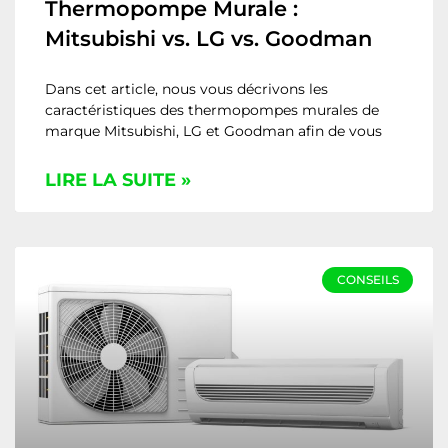
Thermopompe Murale :
Mitsubishi vs. LG vs. Goodman
Dans cet article, nous vous décrivons les
caractéristiques des thermopompes murales de
marque Mitsubishi, LG et Goodman afin de vous
LIRE LA SUITE »
CONSEILS