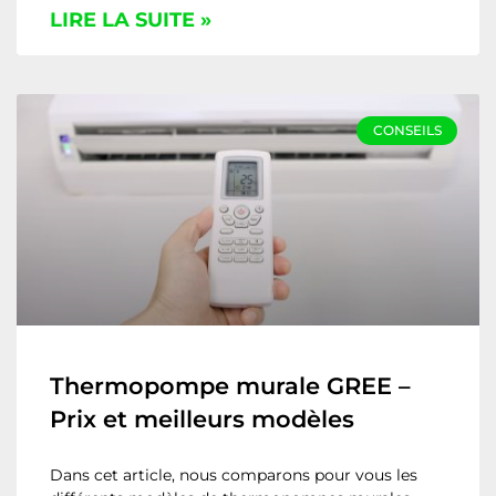
LIRE LA SUITE »
CONSEILS
Thermopompe murale GREE –
Prix et meilleurs modèles
Dans cet article, nous comparons pour vous les