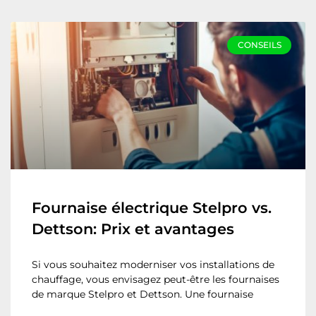
CONSEILS
Fournaise électrique Stelpro vs.
Dettson: Prix et avantages
Si vous souhaitez moderniser vos installations de
chauffage, vous envisagez peut-être les fournaises
de marque Stelpro et Dettson. Une fournaise