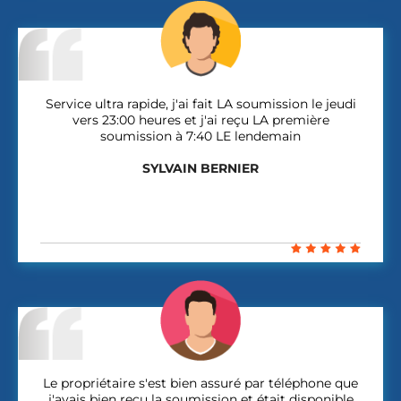
Service ultra rapide, j'ai fait LA soumission le jeudi
vers 23:00 heures et j'ai reçu LA première
soumission à 7:40 LE lendemain
SYLVAIN BERNIER
Le propriétaire s'est bien assuré par téléphone que
j'avais bien reçu la soumission et était disponible