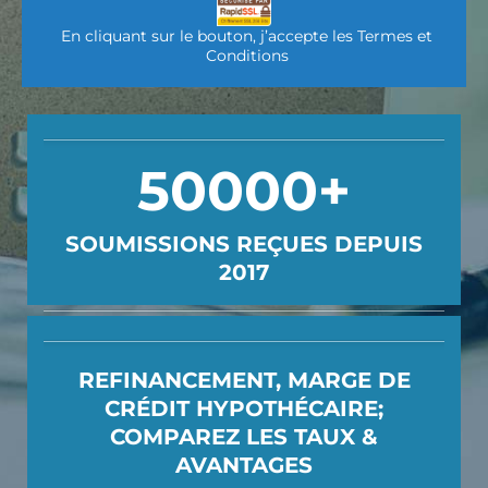
En cliquant sur le bouton, j’accepte les
Termes et
Conditions
50000+
SOUMISSIONS REÇUES DEPUIS
2017
REFINANCEMENT, MARGE DE
CRÉDIT HYPOTHÉCAIRE;
COMPAREZ LES TAUX &
AVANTAGES