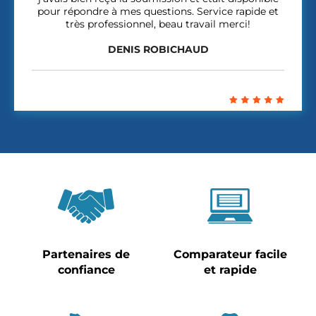
pour répondre à mes questions. Service rapide et
très professionnel, beau travail merci!
DENIS ROBICHAUD
Partenaires de
Comparateur facile
confiance
et rapide