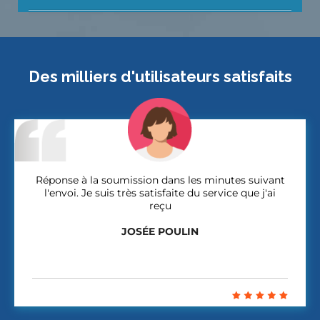
Des milliers d'utilisateurs satisfaits
Réponse à la soumission dans les minutes suivant
l'envoi. Je suis très satisfaite du service que j'ai
reçu
JOSÉE POULIN