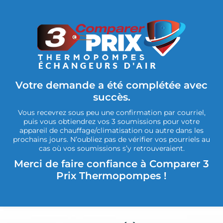
Votre demande a été complétée avec
succès.
Vous recevrez sous peu une confirmation par courriel,
puis vous obtiendrez vos 3 soumissions pour votre
appareil de chauffage/climatisation ou autre dans les
prochains jours. N’oubliez pas de vérifier vos pourriels au
cas où vos soumissions s’y retrouveraient.
Merci de faire confiance à Comparer 3
Prix Thermopompes !